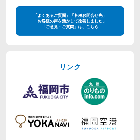
「よくあるご質問」「各種お問合せ先」
「お客様の声を活かして改善しました」
「ご意見・ご質問」は、こちら
リンク