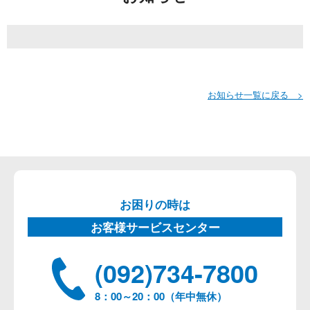
お知らせ一覧に戻る >
お困りの時は
お客様サービスセンター
(092)734-7800
8：00～20：00（年中無休）