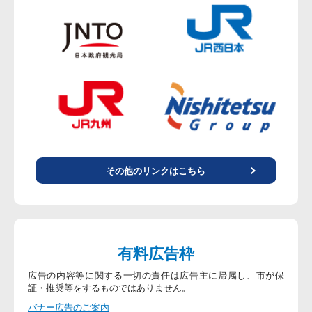
その他のリンクはこちら
有料広告枠
広告の内容等に関する一切の責任は広告主に帰属し、市が保
証・推奨等をするものではありません。
バナー広告のご案内