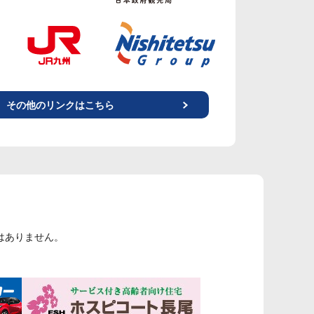
その他のリンクはこちら
はありません。