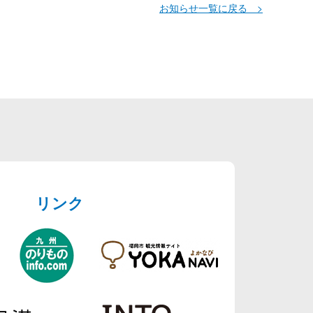
お知らせ一覧に戻る >
リンク