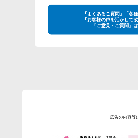
「よくあるご質問」「各種
「お客様の声を活かして改
「ご意見・ご質問」は
広告の内容等