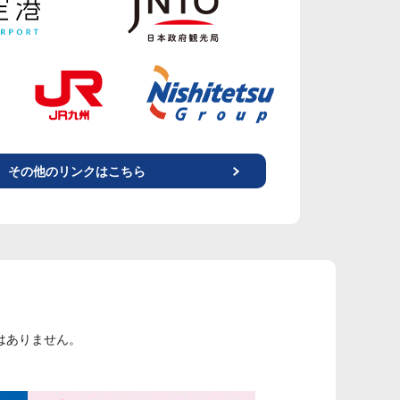
その他のリンクはこちら
はありません。