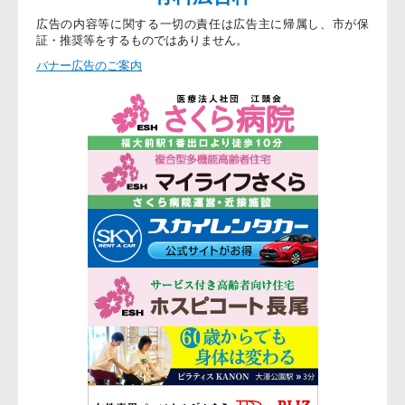
広告の内容等に関する一切の責任は広告主に帰属し、市が保
証・推奨等をするものではありません。
バナー広告のご案内