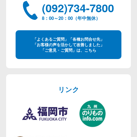
(092)734-7800
8：00～20：00（年中無休）
「よくあるご質問」「各種お問合せ先」
「お客様の声を活かして改善しました」
「ご意見・ご質問」は、こちら
リンク