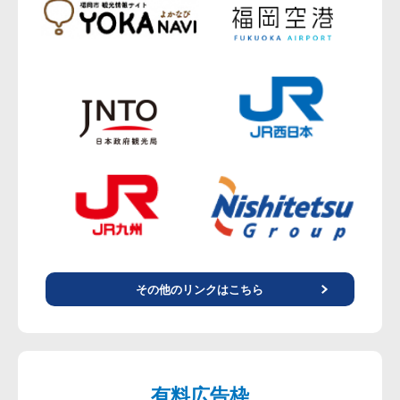
その他のリンクはこちら
有料広告枠