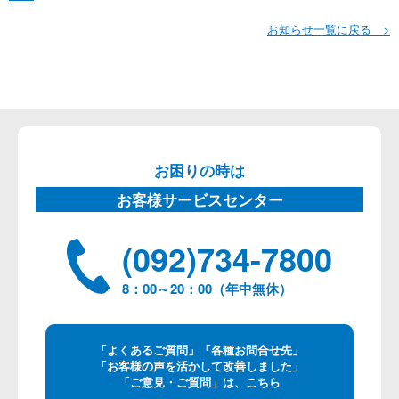
お知らせ一覧に戻る >
お困りの時は
お客様サービスセンター
(092)734-7800
8：00～20：00（年中無休）
「よくあるご質問」「各種お問合せ先」
「お客様の声を活かして改善しました」
「ご意見・ご質問」は、こちら