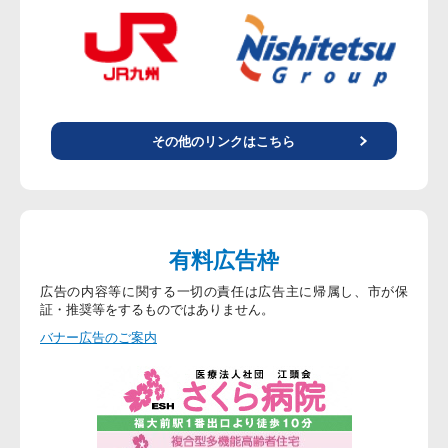
その他のリンクはこちら
有料広告枠
広告の内容等に関する一切の責任は広告主に帰属し、市が保
証・推奨等をするものではありません。
バナー広告のご案内