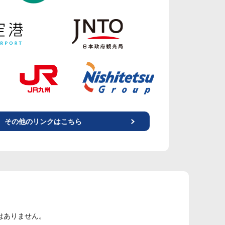
その他のリンクはこちら
はありません。