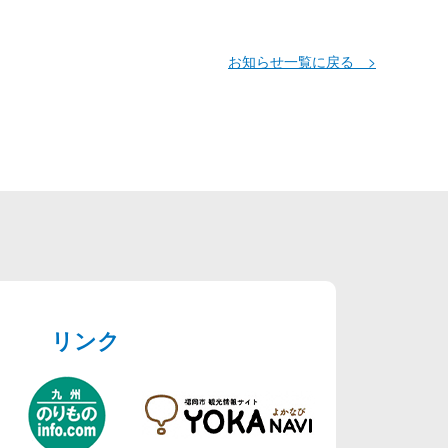
お知らせ一覧に戻る >
リンク