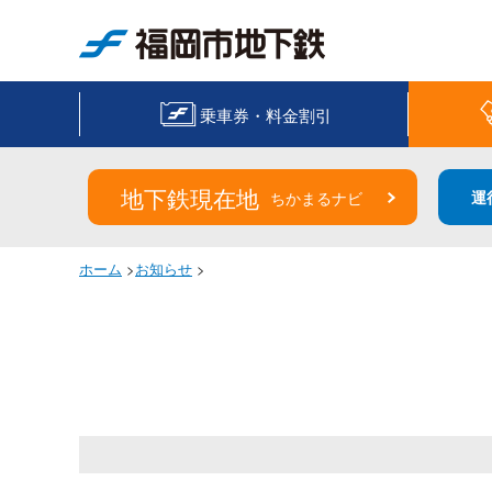
福岡市地下鉄
乗車券・料金割引
地下鉄現在地
運
ちかまるナビ
ホーム
>
お知らせ
>