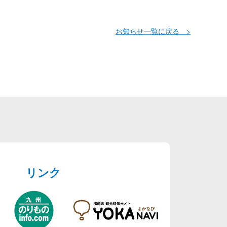
お知らせ一覧に戻る >
リンク