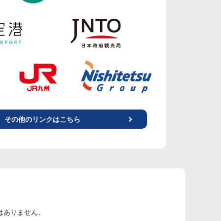
その他のリンクはこちら
はありません。