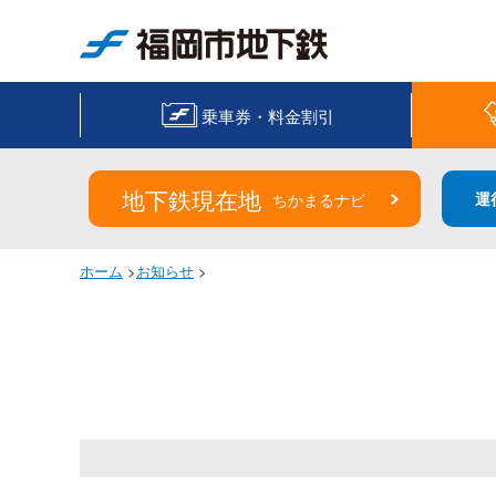
福岡市地下鉄
乗車券・料金割引
地下鉄現在地
運
ちかまるナビ
ホーム
>
お知らせ
>