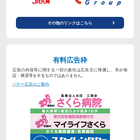
その他のリンクはこちら
有料広告枠
広告の内容等に関する一切の責任は広告主に帰属し、市が保
証・推奨等をするものではありません。
バナー広告のご案内