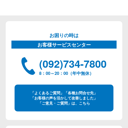
お困りの時は
お客様サービスセンター
(092)734-7800
8：00～20：00（年中無休）
「よくあるご質問」「各種お問合せ先」
「お客様の声を活かして改善しました」
「ご意見・ご質問」は、こちら