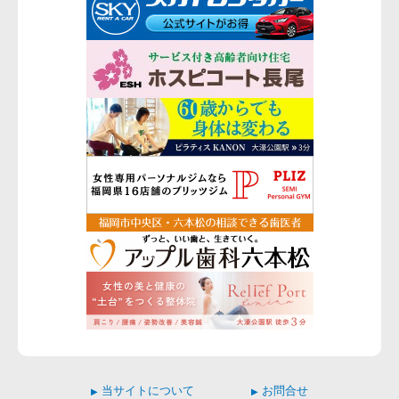
当サイトについて
お問合せ
▶
▶