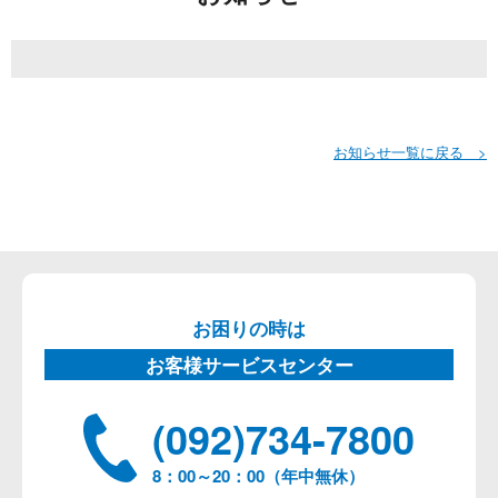
お知らせ一覧に戻る >
お困りの時は
お客様サービスセンター
(092)734-7800
8：00～20：00（年中無休）