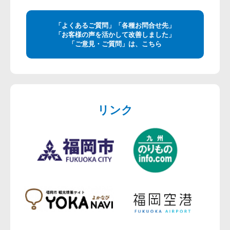
「よくあるご質問」「各種お問合せ先」
「お客様の声を活かして改善しました」
「ご意見・ご質問」は、こちら
リンク