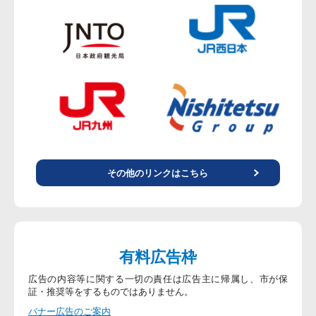
その他のリンクはこちら
有料広告枠
広告の内容等に関する一切の責任は広告主に帰属し、市が保
証・推奨等をするものではありません。
バナー広告のご案内