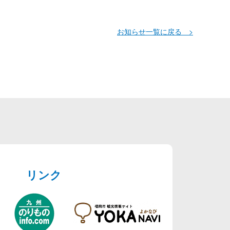
お知らせ一覧に戻る >
リンク