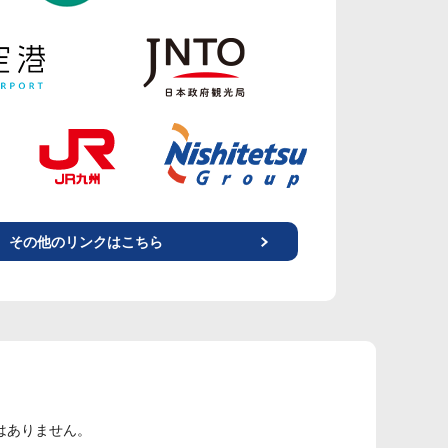
その他のリンクはこちら
はありません。