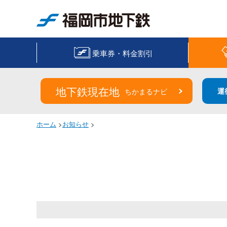
福岡市地下鉄
乗車券・料金割引
地下鉄現在地
運
ちかまるナビ
ホーム
>
お知らせ
>