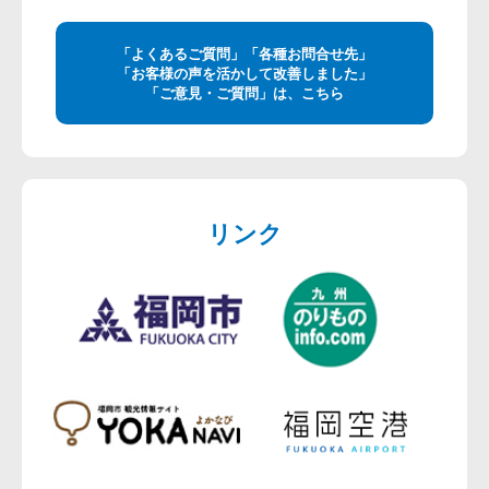
「よくあるご質問」「各種お問合せ先」
「お客様の声を活かして改善しました」
「ご意見・ご質問」は、こちら
リンク