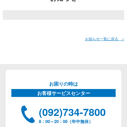
お知らせ一覧に戻る >
お困りの時は
お客様サービスセンター
(092)734-7800
8：00～20：00（年中無休）