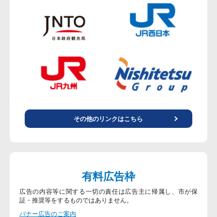
その他のリンクはこちら
有料広告枠
広告の内容等に関する一切の責任は広告主に帰属し、市が保
証・推奨等をするものではありません。
バナー広告のご案内