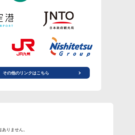
その他のリンクはこちら
はありません。