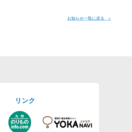
お知らせ一覧に戻る >
リンク