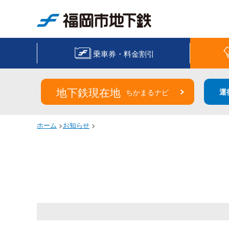
福岡市地下鉄
乗車券・料金割引
地下鉄現在地
運
ちかまるナビ
ホーム
>
お知らせ
>