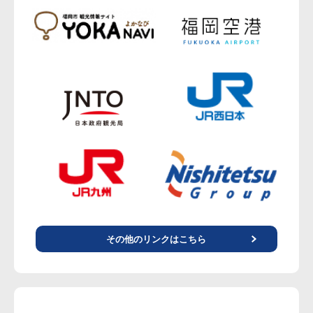
その他のリンクはこちら