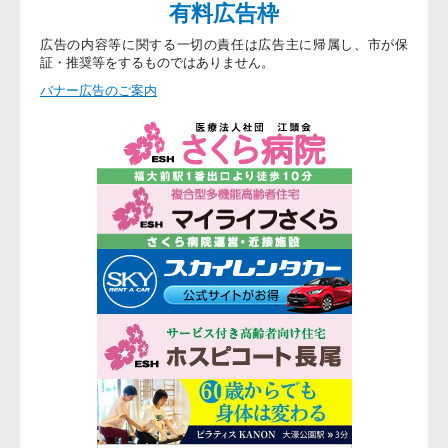
有料広告枠
広告の内容等に関する一切の責任は広告主に帰属し、市が保
証・推奨等をするものではありません。
バナー広告のご案内