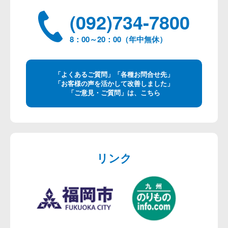
(092)734-7800
8：00～20：00（年中無休）
「よくあるご質問」「各種お問合せ先」
「お客様の声を活かして改善しました」
「ご意見・ご質問」は、こちら
リンク