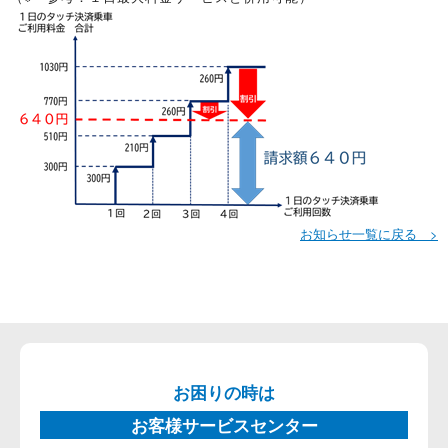
お知らせ一覧に戻る >
お困りの時は
お客様サービスセンター