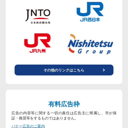
その他のリンクはこちら
有料広告枠
広告の内容等に関する一切の責任は広告主に帰属し、市が保
証・推奨等をするものではありません。
バナー広告のご案内