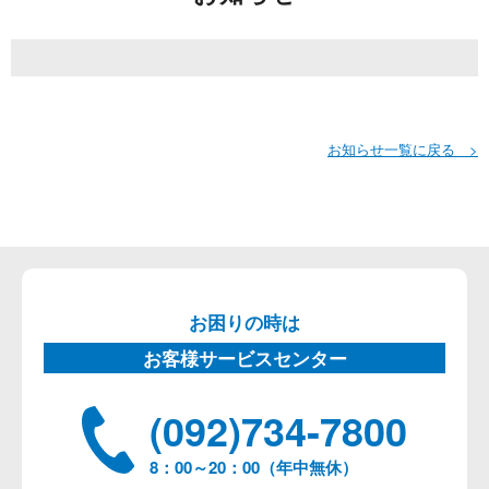
お知らせ一覧に戻る >
お困りの時は
お客様サービスセンター
(092)734-7800
8：00～20：00（年中無休）