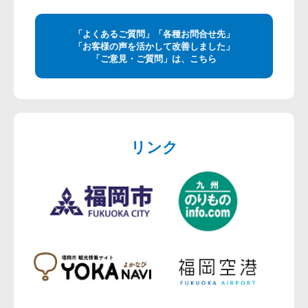
「よくあるご質問」「各種お問合せ先」
「お客様の声を活かして改善しました」
「ご意見・ご質問」は、こちら
リンク