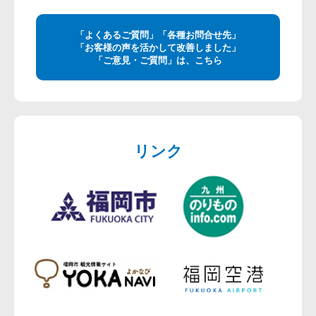
「よくあるご質問」「各種お問合せ先」
「お客様の声を活かして改善しました」
「ご意見・ご質問」は、こちら
リンク