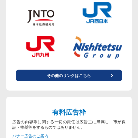
その他のリンクはこちら
有料広告枠
広告の内容等に関する一切の責任は広告主に帰属し、市が保
証・推奨等をするものではありません。
バナー広告のご案内