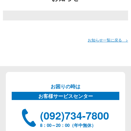
お知らせ一覧に戻る >
お困りの時は
お客様サービスセンター
(092)734-7800
8：00～20：00（年中無休）