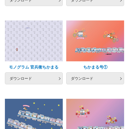
モノグラム 官兵衛ちかまる
ちかまる号①
ダウンロード
ダウンロード