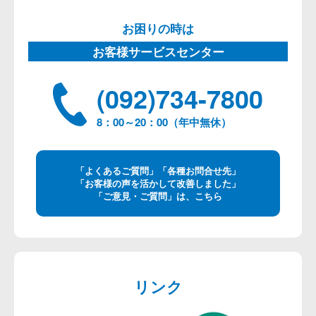
お困りの時は
お客様サービスセンター
(092)734-7800
8：00～20：00（年中無休）
「よくあるご質問」「各種お問合せ先」
「お客様の声を活かして改善しました」
「ご意見・ご質問」は、こちら
リンク