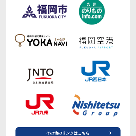
その他のリンクはこちら