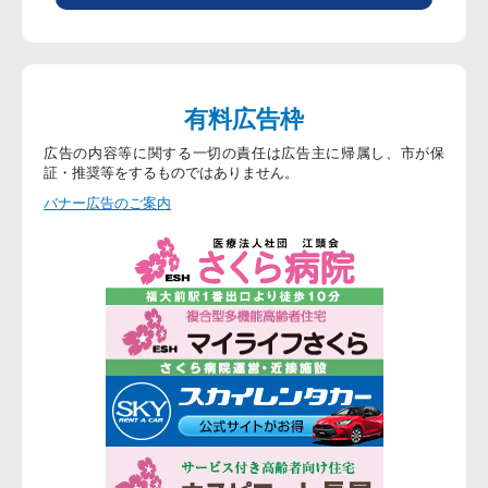
有料広告枠
広告の内容等に関する一切の責任は広告主に帰属し、市が保
証・推奨等をするものではありません。
バナー広告のご案内