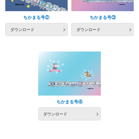
ちかまる号②
ちかまる号③
ダウンロード
ダウンロード
ちかまる号④
ダウンロード