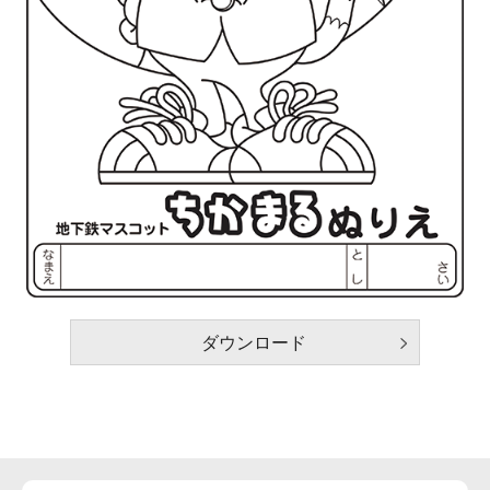
ダウンロード