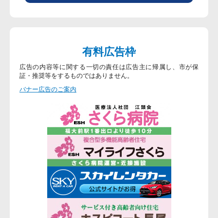
有料広告枠
広告の内容等に関する一切の責任は広告主に帰属し、市が保
証・推奨等をするものではありません。
バナー広告のご案内