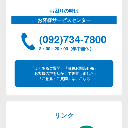
お困りの時は
お客様サービスセンター
(092)734-7800
8：00～20：00（年中無休）
「よくあるご質問」「各種お問合せ先」
「お客様の声を活かして改善しました」
「ご意見・ご質問」は、こちら
リンク