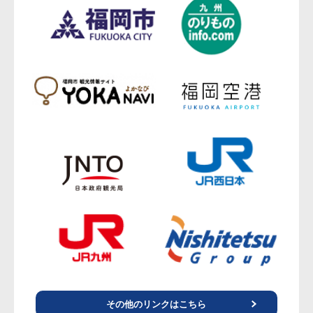
その他のリンクはこちら