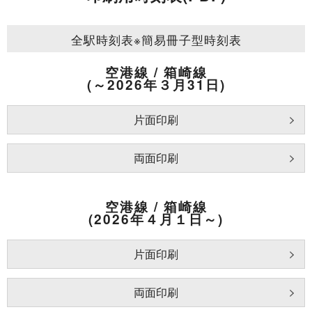
全駅時刻表
※簡易冊子型時刻表
空港線 / 箱崎線
(～2026年３月31日)
片面印刷
両面印刷
空港線 / 箱崎線
(2026年４月１日～)
片面印刷
両面印刷