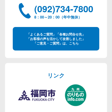
(092)734-7800
8：00～20：00（年中無休）
「よくあるご質問」「各種お問合せ先」
「お客様の声を活かして改善しました」
「ご意見・ご質問」は、こちら
リンク