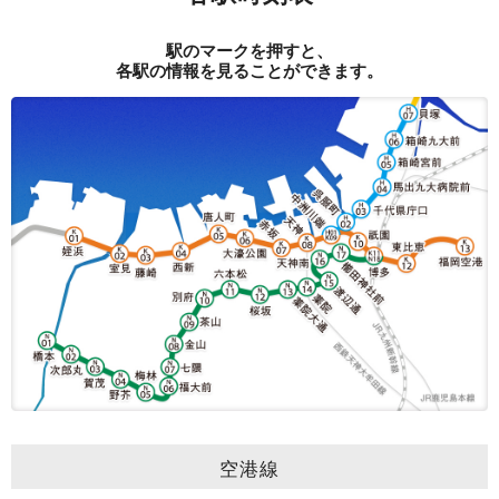
駅のマークを押すと、
各駅の情報を見ることができます。
空港線