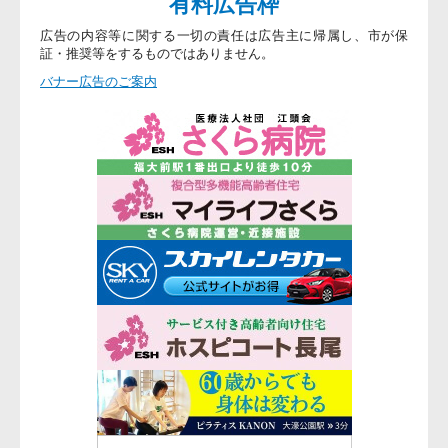
有料広告枠
広告の内容等に関する一切の責任は広告主に帰属し、市が保
証・推奨等をするものではありません。
バナー広告のご案内