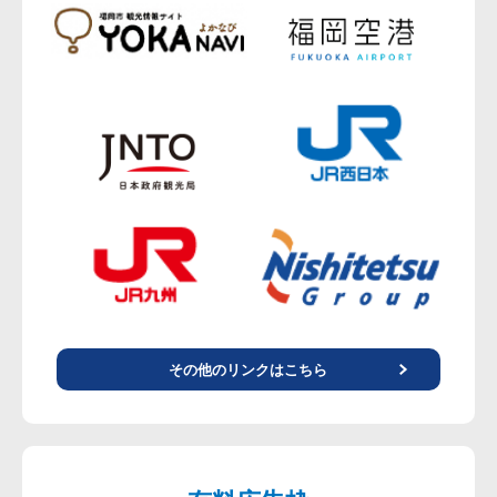
その他のリンクはこちら