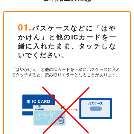
01.
パスケースなどに「はや
かけん」と他のICカードを一
緒に入れたまま、タッチしな
いでください。
「はやかけん」と他のICカードを一緒にパスケースに入れ
てタッチすると、読み取りエラーとなることがあります。