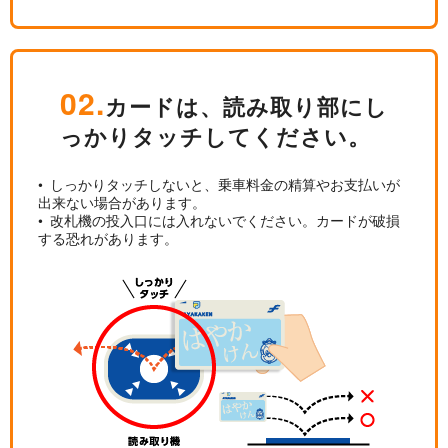
02.
カードは、読み取り部にし
っかりタッチしてください。
• しっかりタッチしないと、乗車料金の精算やお支払いが
出来ない場合があります。
• 改札機の投入口には入れないでください。カードが破損
する恐れがあります。