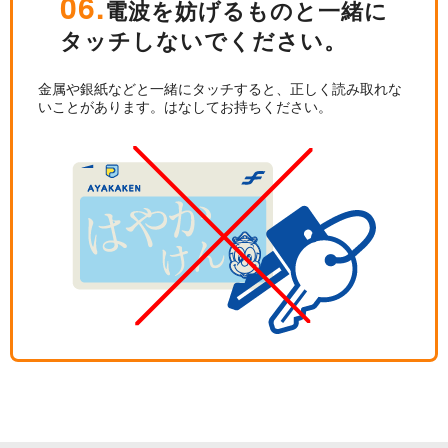
06.
電波を妨げるものと一緒に
タッチしないでください。
金属や銀紙などと一緒にタッチすると、正しく読み取れな
いことがあります。はなしてお持ちください。