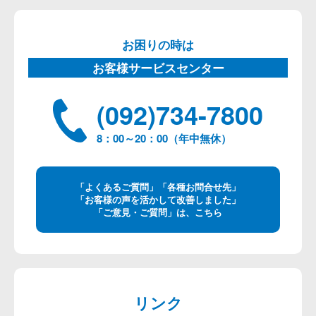
お困りの時は
お客様サービスセンター
(092)734-7800
8：00～20：00（年中無休）
「よくあるご質問」「各種お問合せ先」
「お客様の声を活かして改善しました」
「ご意見・ご質問」は、こちら
リンク