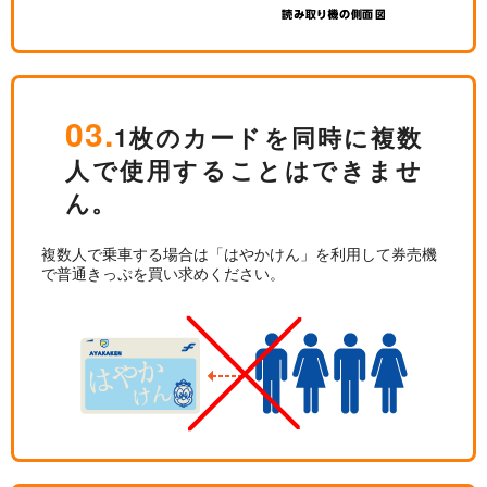
03.
1枚のカードを同時に複数
人で使用することはできませ
ん。
複数人で乗車する場合は「はやかけん」を利用して券売機
で普通きっぷを買い求めください。