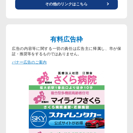
その他のリンクはこちら
有料広告枠
広告の内容等に関する一切の責任は広告主に帰属し、市が保
証・推奨等をするものではありません。
バナー広告のご案内