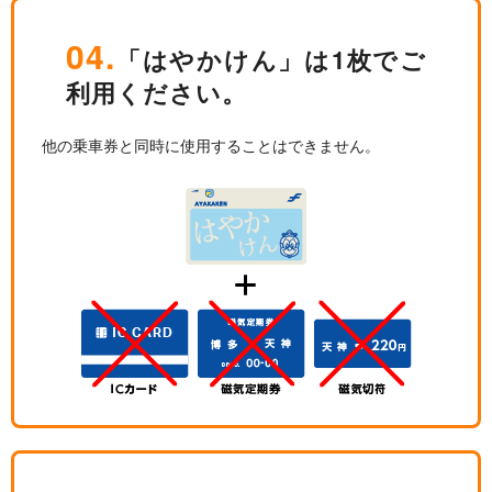
04.
「はやかけん」は1枚でご
利用ください。
他の乗車券と同時に使用することはできません。