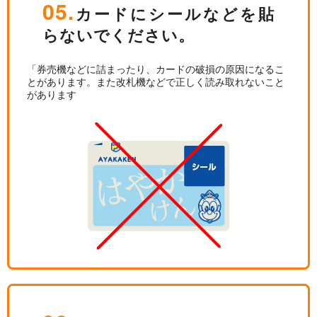
05.
カードにシールなどを貼
らないでください。
「券売機などに詰まったり、カードの破損の原因になるこ
とがあります。また改札機などで正しく読み取れないこと
があります