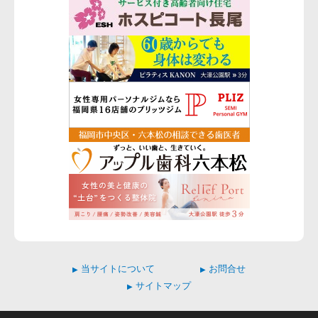
当サイトについて
お問合せ
▶
▶
サイトマップ
▶