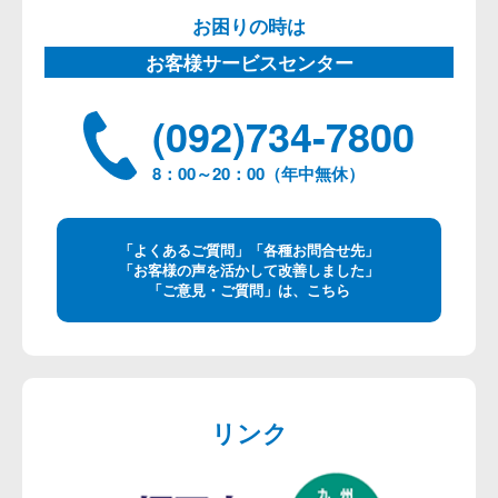
お困りの時は
お客様サービスセンター
(092)734-7800
8：00～20：00（年中無休）
「よくあるご質問」「各種お問合せ先」
「お客様の声を活かして改善しました」
「ご意見・ご質問」は、こちら
リンク