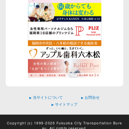
当サイトについて
お問合せ
▶
▶
サイトマップ
▶
Copyright (c) 1999-2026 Fukuoka City Transportation Bure
au. All rights reserved.