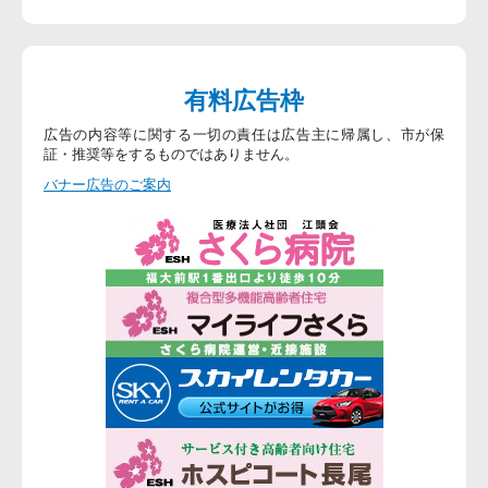
有料広告枠
広告の内容等に関する一切の責任は広告主に帰属し、市が保
証・推奨等をするものではありません。
バナー広告のご案内