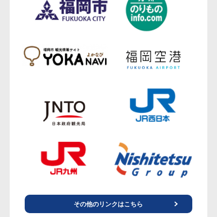
その他のリンクはこちら