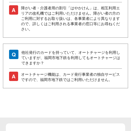
障がい者・介護者用の割引「はやかけん」は、相互利用エ
A
リアの改札機ではご利用いただけません。障がい者の方の
ご利用に対するお取り扱いは、各事業者により異なります
ので、詳しくはご利用される事業者の窓口等にお尋ねくだ
さい。
他社発行のカードを持っていて、オートチャージを利用し
Q
ていますが、福岡市地下鉄を利用してもオートチャージは
できますか？
オートチャージ機能は、カード発行事業者の独自サービス
A
ですので、福岡市地下鉄ではご利用いただけません。