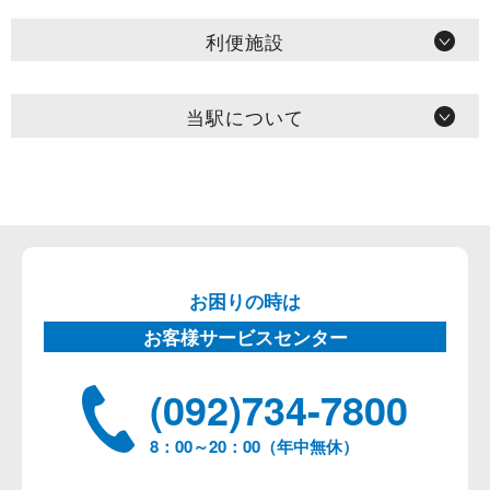
利便施設
当駅について
お困りの時は
お客様サービスセンター
(092)734-7800
8：00～20：00（年中無休）