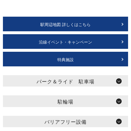
駅周辺地図 詳しくはこちら
沿線イベント・キャンペーン
特典施設
パーク＆ライド 駐車場
駐輪場
バリアフリー設備