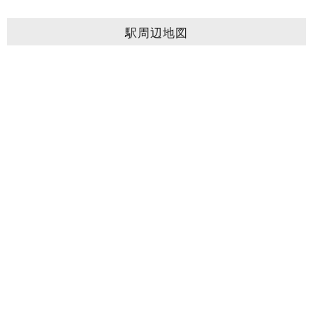
駅周辺地図