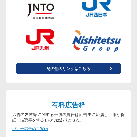
その他のリンクはこちら
有料広告枠
広告の内容等に関する一切の責任は広告主に帰属し、市が保
証・推奨等をするものではありません。
バナー広告のご案内