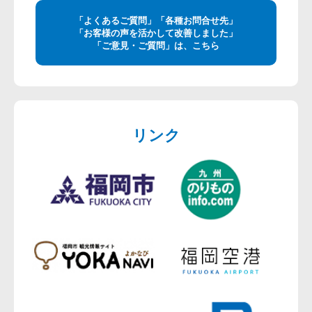
「よくあるご質問」「各種お問合せ先」
「お客様の声を活かして改善しました」
「ご意見・ご質問」は、こちら
リンク