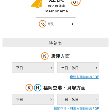
室見
時刻表
唐津方面
平日
土日・休日
唐津方面時刻表PDF
福岡空港・貝塚方面
平日
土日・休日
福岡空港・貝塚方面時刻表PDF