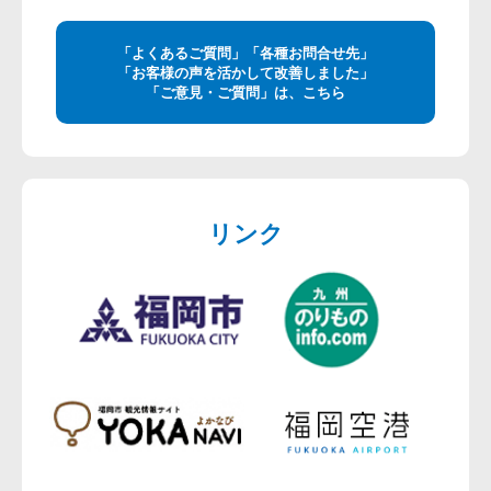
「よくあるご質問」「各種お問合せ先」
「お客様の声を活かして改善しました」
「ご意見・ご質問」は、こちら
リンク