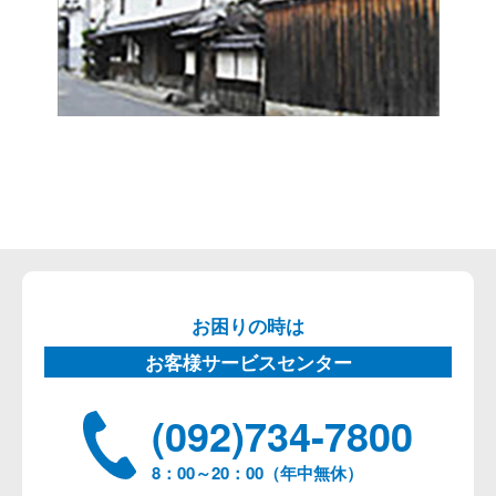
お困りの時は
お客様サービスセンター
(092)734-7800
8：00～20：00（年中無休）