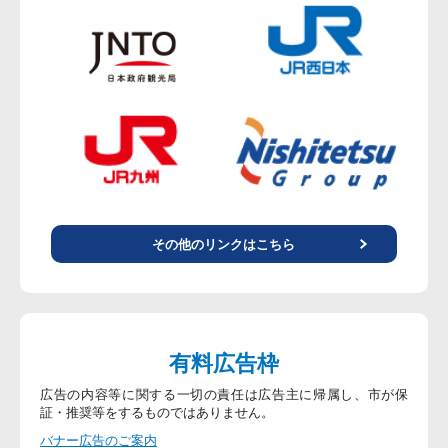
その他のリンクはこちら
有料広告枠
広告の内容等に関する一切の責任は広告主に帰属し、市が保
証・推奨等をするものではありません。
バナー広告のご案内