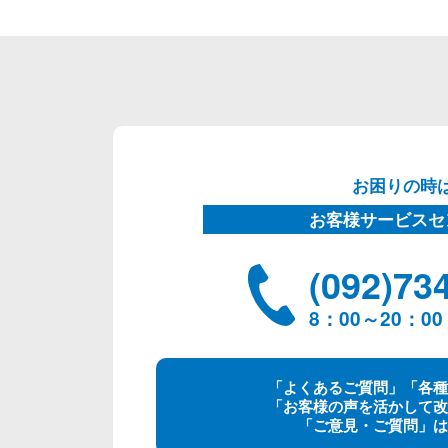
お困りの時
お客様サービスセ
(092)73
8：00～20：
「よくあるご質問」「各種
「お客様の声を活かして改
「ご意見・ご質問」は