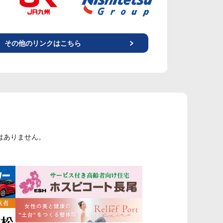
その他のリンクはこちら
はありません。