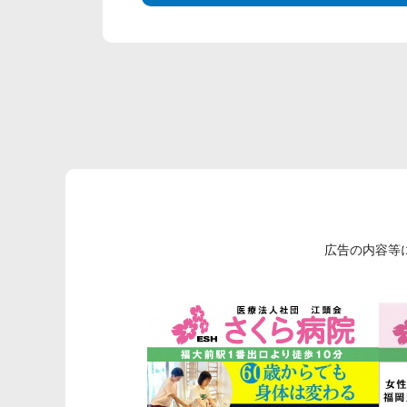
広告の内容等