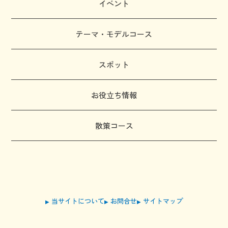
イベント
テーマ・モデルコース
スポット
お役立ち情報
散策コース
当サイトについて
お問合せ
サイトマップ
▶
▶
▶