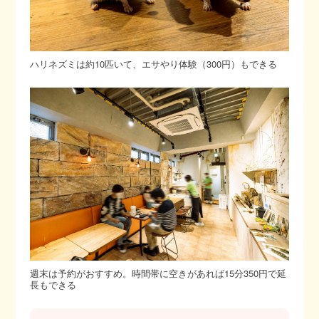
ハリネズミは約10匹いて、エサやり体験（300円）もできる
週末は予約がおすすめ。時間帯に空きがあれば15分350円で延
長もできる