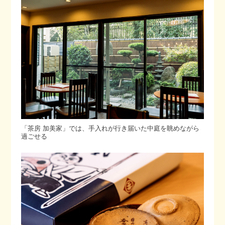
「茶房 加美家」では、手入れが行き届いた中庭を眺めながら
過ごせる