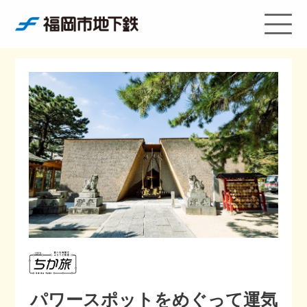
パワースポットをめぐって運気