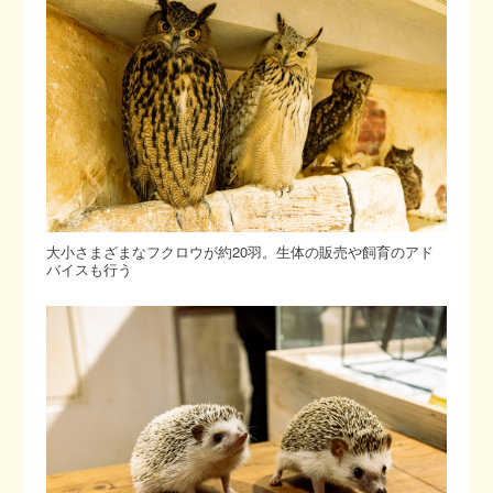
大小さまざまなフクロウが約20羽。生体の販売や飼育のアド
バイスも行う