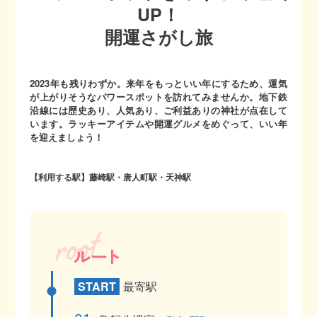
UP！
開運さがし旅
2023年も残りわずか。来年をもっといい年にするため、運気
が上がりそうなパワースポットを訪れてみませんか。地下鉄
沿線には歴史あり、人気あり、ご利益ありの神社が点在して
います。ラッキーアイテムや開運グルメをめぐって、いい年
を迎えましょう！
【利用する駅】藤崎駅・唐人町駅・天神駅
START
最寄駅