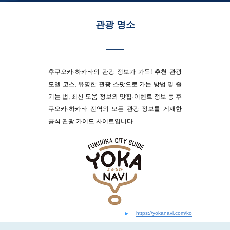
관광 명소
후쿠오카·하카타의 관광 정보가 가득! 추천 관광
모델 코스, 유명한 관광 스팟으로 가는 방법 및 즐
기는 법, 최신 도움 정보와 맛집·이벤트 정보 등 후
쿠오카·하카타 전역의 모든 관광 정보를 게재한
공식 관광 가이드 사이트입니다.
https://yokanavi.com/ko