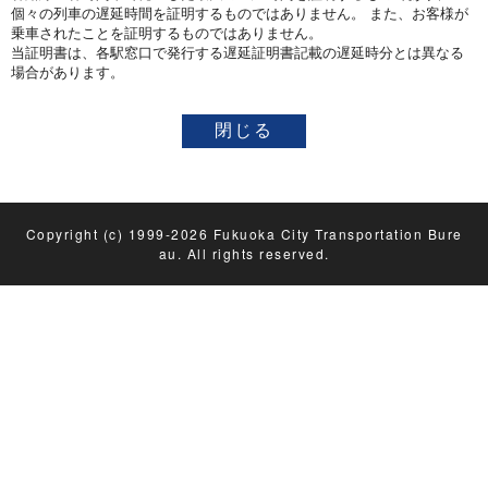
個々の列車の遅延時間を証明するものではありません。 また、お客様が
乗車されたことを証明するものではありません。
当証明書は、各駅窓口で発行する遅延証明書記載の遅延時分とは異なる
場合があります。
Copyright (c) 1999-2026 Fukuoka City Transportation Bure
au. All rights reserved.