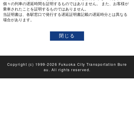
個々の列車の遅延時間を証明するものではありません。 また、お客様が
乗車されたことを証明するものではありません。
当証明書は、各駅窓口で発行する遅延証明書記載の遅延時分とは異なる
場合があります。
Copyright (c) 1999-2026 Fukuoka City Transportation Bure
au. All rights reserved.