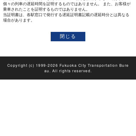
個々の列車の遅延時間を証明するものではありません。 また、お客様が
乗車されたことを証明するものではありません。
当証明書は、各駅窓口で発行する遅延証明書記載の遅延時分とは異なる
場合があります。
Copyright (c) 1999-2026 Fukuoka City Transportation Bure
au. All rights reserved.