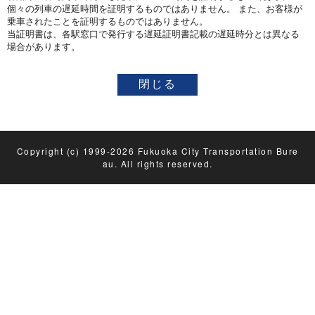
個々の列車の遅延時間を証明するものではありません。 また、お客様が
乗車されたことを証明するものではありません。
当証明書は、各駅窓口で発行する遅延証明書記載の遅延時分とは異なる
場合があります。
Copyright (c) 1999-2026 Fukuoka City Transportation Bure
au. All rights reserved.