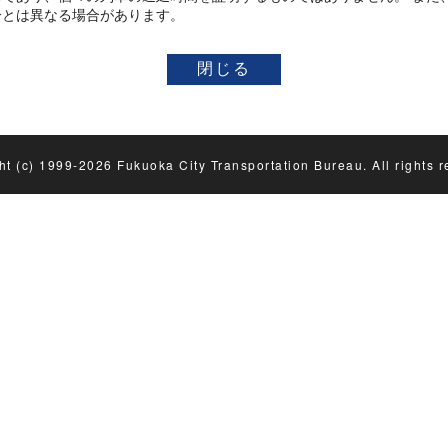
分とは異なる場合があります。
ht (c) 1999-2026 Fukuoka City Transportation Bureau. All rights r