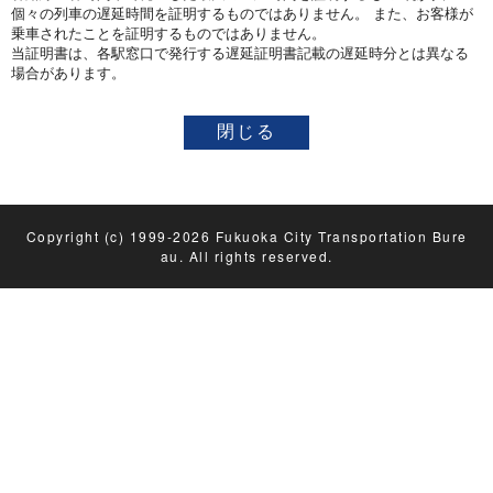
個々の列車の遅延時間を証明するものではありません。 また、お客様が
乗車されたことを証明するものではありません。
当証明書は、各駅窓口で発行する遅延証明書記載の遅延時分とは異なる
場合があります。
Copyright (c) 1999-2026 Fukuoka City Transportation Bure
au. All rights reserved.