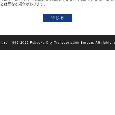
分とは異なる場合があります。
ht (c) 1999-2026 Fukuoka City Transportation Bureau. All rights r