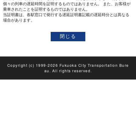
個々の列車の遅延時間を証明するものではありません。 また、お客様が
乗車されたことを証明するものではありません。
当証明書は、各駅窓口で発行する遅延証明書記載の遅延時分とは異なる
場合があります。
Copyright (c) 1999-2026 Fukuoka City Transportation Bure
au. All rights reserved.